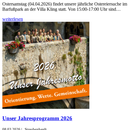
Ostersamstag (04.04.2026) findet unsere jährliche Ostereiersuche im
Barfußpark an der Villa Kling statt. Von 15:00-17:00 Uhr sind…
weiterlesen
Unser Jahresprogramm 2026
08.03.2026
|
Straubenhardt