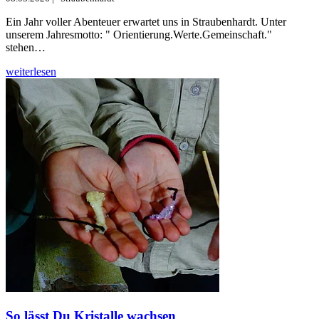
Ein Jahr voller Abenteuer erwartet uns in Straubenhardt. Unter
unserem Jahresmotto: " Orientierung.Werte.Gemeinschaft."
stehen…
weiterlesen
So lässt Du Kristalle wachsen