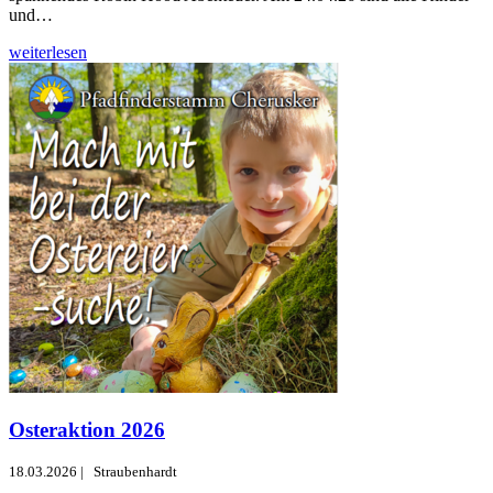
und…
weiterlesen
Osteraktion 2026
18.03.2026
|
Straubenhardt