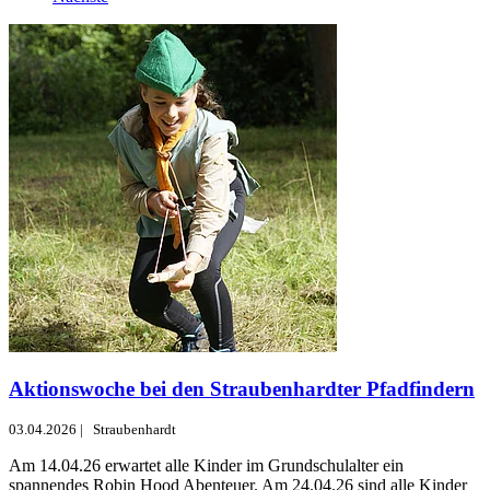
Aktionswoche bei den Straubenhardter Pfadfindern
03.04.2026
|
Straubenhardt
Am 14.04.26 erwartet alle Kinder im Grundschulalter ein
spannendes Robin Hood Abenteuer. Am 24.04.26 sind alle Kinder