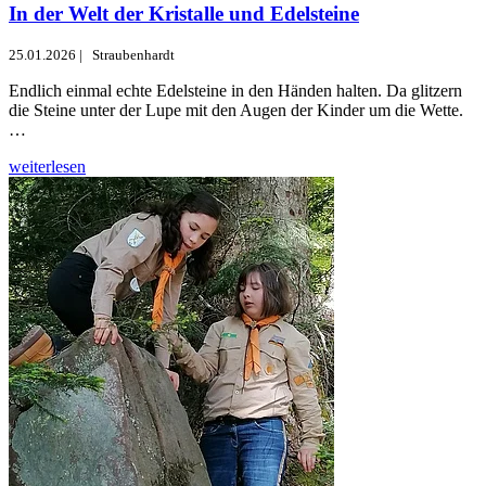
In der Welt der Kristalle und Edelsteine
25.01.2026
|
Straubenhardt
Endlich einmal echte Edelsteine in den Händen halten. Da glitzern
die Steine unter der Lupe mit den Augen der Kinder um die Wette.
…
weiterlesen