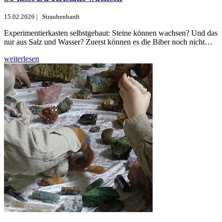
15.02.2026
|
Straubenhardt
Experimentierkasten selbstgebaut: Steine können wachsen? Und das
nur aus Salz und Wasser? Zuerst können es die Biber noch nicht…
weiterlesen