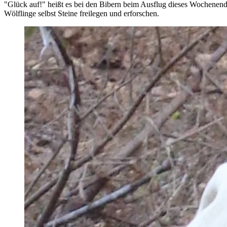
"Glück auf!" heißt es bei den Bibern beim Ausflug dieses Wochenen
Wölflinge selbst Steine freilegen und erforschen.