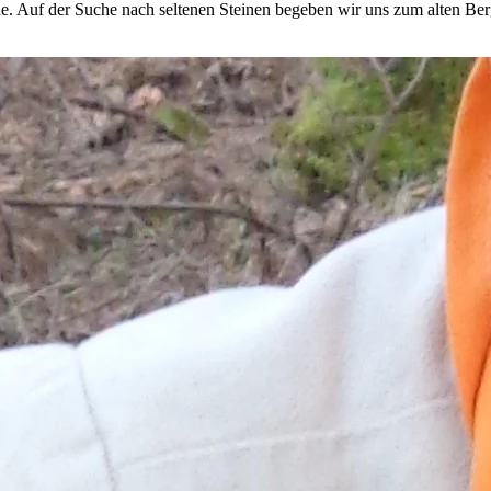
de. Auf der Suche nach seltenen Steinen begeben wir uns zum alten 