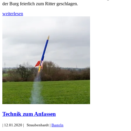
der Burg feierlich zum Ritter geschlagen.
weiterlesen
Technik zum Anfassen
|
12.01.2020
|
Straubenhardt
|
Basteln