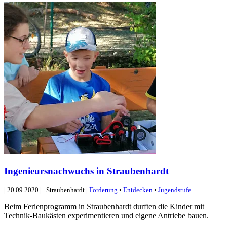
Ingenieursnachwuchs in Straubenhardt
|
20.09.2020
|
Straubenhardt
|
Förderung
•
Entdecken
•
Jugendstufe
Beim Ferienprogramm in Straubenhardt durften die Kinder mit
Technik-Baukästen experimentieren und eigene Antriebe bauen.