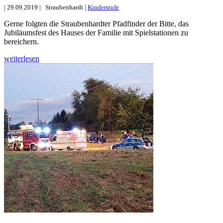
|
29.09.2019
|
Straubenhardt
|
Kinderstufe
Gerne folgten die Straubenhardter Pfadfinder der Bitte, das
Jubiläumsfest des Hauses der Familie mit Spielstationen zu
bereichern.
weiterlesen