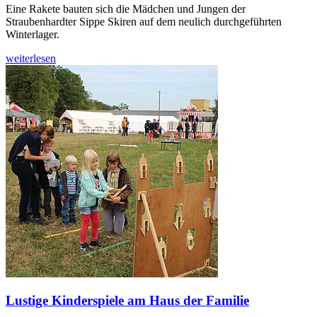
Eine Rakete bauten sich die Mädchen und Jungen der
Straubenhardter Sippe Skiren auf dem neulich durchgeführten
Winterlager.
weiterlesen
Lustige Kinderspiele am Haus der Familie