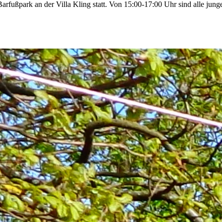
arfußpark an der Villa Kling statt. Von 15:00-17:00 Uhr sind alle jung