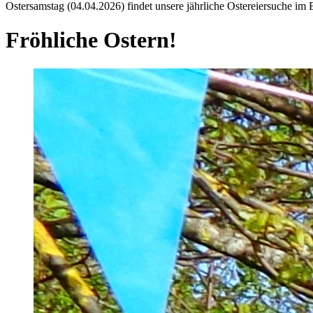
Ostersamstag (04.04.2026) findet unsere jährliche Ostereiersuche im B
Fröhliche Ostern!