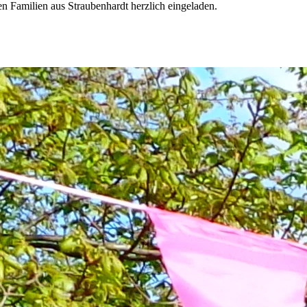
en Familien aus Straubenhardt herzlich eingeladen.