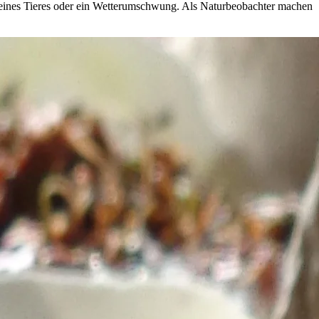
eines Tieres oder ein Wetterumschwung. Als Naturbeobachter machen