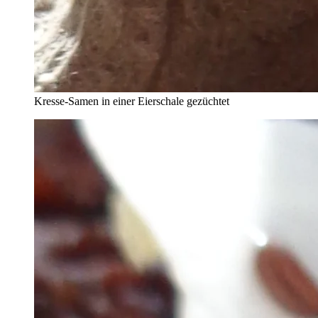
Kresse-Samen in einer Eierschale gezüchtet