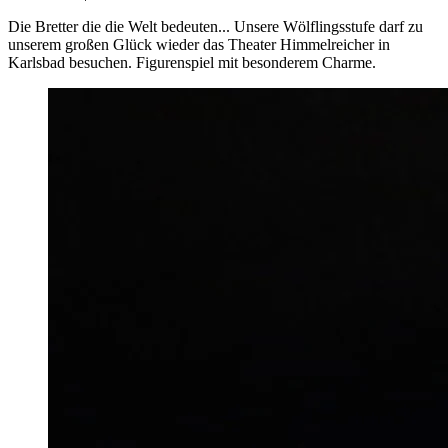
Die Bretter die die Welt bedeuten... Unsere Wölflingsstufe darf zu
unserem großen Glück wieder das Theater Himmelreicher in
Karlsbad besuchen. Figurenspiel mit besonderem Charme.