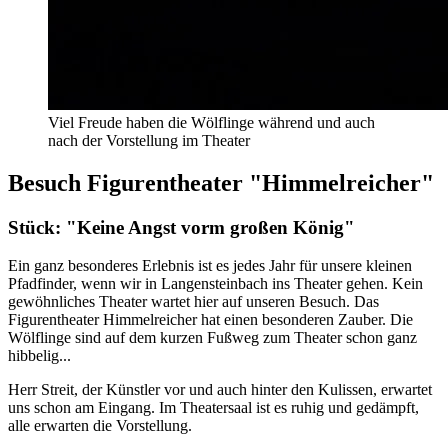
Viel Freude haben die Wölflinge während und auch
nach der Vorstellung im Theater
Besuch Figurentheater "Himmelreicher"
Stück: "Keine Angst vorm großen König"
Ein ganz besonderes Erlebnis ist es jedes Jahr für unsere kleinen
Pfadfinder, wenn wir in Langensteinbach ins Theater gehen. Kein
gewöhnliches Theater wartet hier auf unseren Besuch. Das
Figurentheater Himmelreicher hat einen besonderen Zauber. Die
Wölflinge sind auf dem kurzen Fußweg zum Theater schon ganz
hibbelig...
Herr Streit, der Künstler vor und auch hinter den Kulissen, erwartet
uns schon am Eingang. Im Theatersaal ist es ruhig und gedämpft,
alle erwarten die Vorstellung.